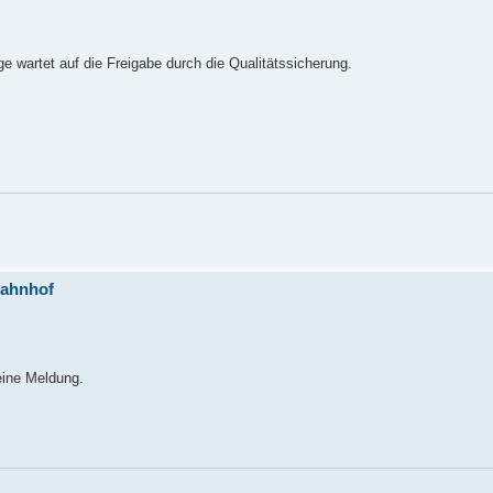
e wartet auf die Freigabe durch die Qualitätssicherung.
Bahnhof
eine Meldung.