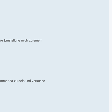
ive Einstellung mich zu einem
 immer da zu sein und versuche