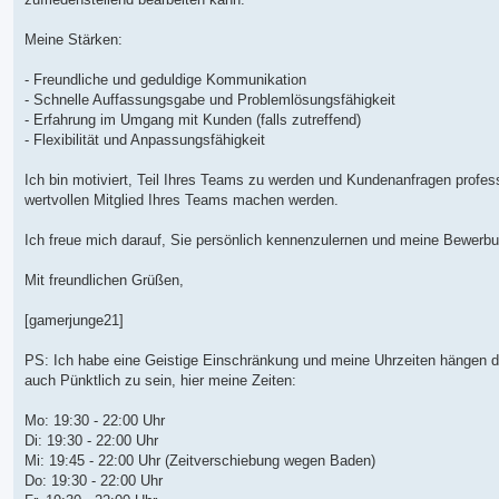
Meine Stärken:
- Freundliche und geduldige Kommunikation
- Schnelle Auffassungsgabe und Problemlösungsfähigkeit
- Erfahrung im Umgang mit Kunden (falls zutreffend)
- Flexibilität und Anpassungsfähigkeit
Ich bin motiviert, Teil Ihres Teams zu werden und Kundenanfragen profess
wertvollen Mitglied Ihres Teams machen werden.
Ich freue mich darauf, Sie persönlich kennenzulernen und meine Bewerbu
Mit freundlichen Grüßen,
[gamerjunge21]
PS: Ich habe eine Geistige Einschränkung und meine Uhrzeiten hängen d
auch Pünktlich zu sein, hier meine Zeiten:
Mo: 19:30 - 22:00 Uhr
Di: 19:30 - 22:00 Uhr
Mi: 19:45 - 22:00 Uhr (Zeitverschiebung wegen Baden)
Do: 19:30 - 22:00 Uhr