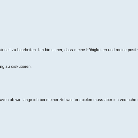
ionell zu bearbeiten. Ich bin sicher, dass meine Fähigkeiten und meine posit
ng zu diskutieren.
avon ab wie lange ich bei meiner Schwester spielen muss aber ich versuche