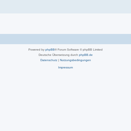
Powered by
phpBB
® Forum Software © phpBB Limited
Deutsche Übersetzung durch
phpBB.de
Datenschutz
|
Nutzungsbedingungen
Impressum