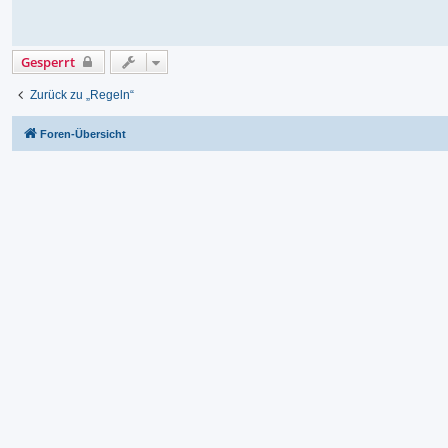
Gesperrt
Zurück zu „Regeln“
Foren-Übersicht