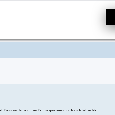
Suche
t. Dann werden auch sie Dich respektieren und höflich behandeln.