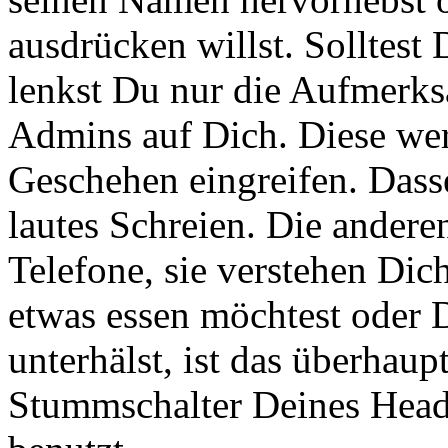
ausdrücken willst. Solltest 
lenkst Du nur die Aufmerk
Admins auf Dich. Diese wer
Geschehen eingreifen. Dasse
lautes Schreien. Die ander
Telefone, sie verstehen Di
etwas essen möchtest oder 
unterhälst, ist das überhau
Stummschalter Deines Heads