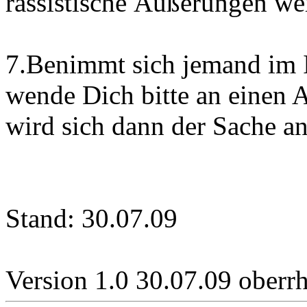
rassistische Äußerungen wer
7.Benimmt sich jemand im 
wende Dich bitte an einen 
wird sich dann der Sache 
Stand: 30.07.09
Version 1.0 30.07.09 oberrh