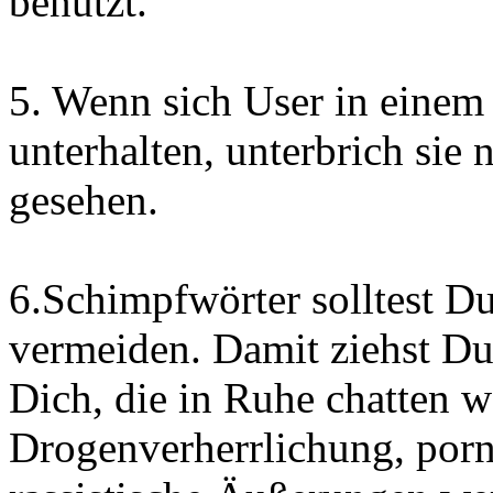
benutzt.
5. Wenn sich User in eine
unterhalten, unterbrich sie 
gesehen.
6.Schimpfwörter solltest D
vermeiden. Damit ziehst Du
Dich, die in Ruhe chatten 
Drogenverherrlichung, por