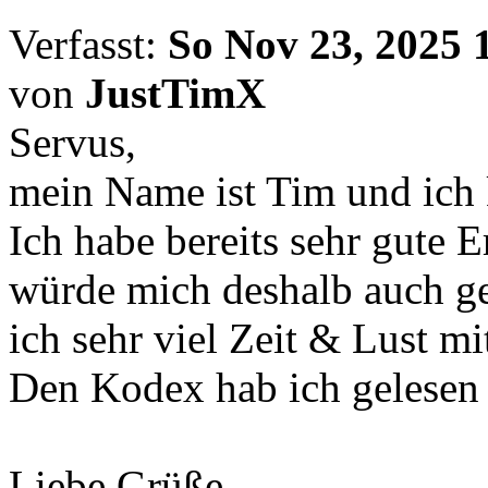
Verfasst:
So Nov 23, 2025 
von
JustTimX
Servus,
mein Name ist Tim und ich
Ich habe bereits sehr gute
würde mich deshalb auch ge
ich sehr viel Zeit & Lust mi
Den Kodex hab ich gelesen 
Liebe Grüße