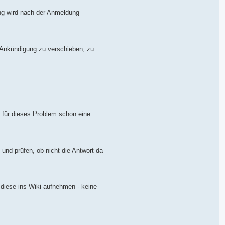
ung wird nach der Anmeldung
 Ankündigung zu verschieben, zu
l für dieses Problem schon eine
 und prüfen, ob nicht die Antwort da
 diese ins Wiki aufnehmen - keine