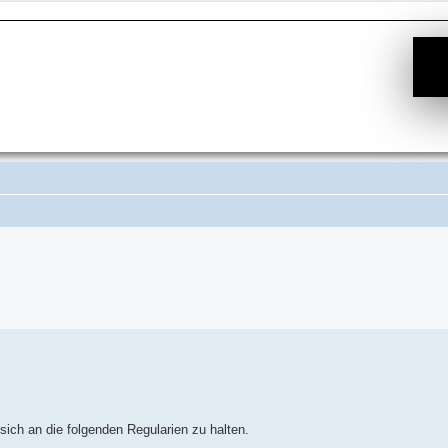
Suche
sich an die folgenden Regularien zu halten.