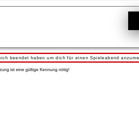
reich beendet haben um dich für einen Spieleabend anzume
zung ist eine gültige Kennung nötig!