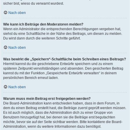
sicher bist, wieso du verwarnt wurdest.
Nach oben
Wie kann ich Beiträge den Moderatoren melden?
Wenn ein Administrator die entsprechenden Berechtigungen vergeben hat,
siehst du eine Schaltfläche in der Nähe des Beitrags, um diesen zu melden.
Du wirst dann durch die weiteren Schritte geführt.
Nach oben
Was bewirkt die „Speichern“-Schaltfläche beim Schreiben eines Beitrags?
Hiermit kannst du die geschriebene Entwürfe speichern und zu einem
späteren Zeitpunkt vervollständigen und absenden. Den gesicherten Beitrag
kannst du mit der Funktion „Gespeicherte Entwürfe verwalten“ in deinem
persönlichen Bereich erneut laden.
Nach oben
Warum muss mein Beitrag erst freigegeben werden?
Die Board-Administration kann entschieden haben, dass in dem Forum, in
dem du einen Beitrag erstellt hast, die Beiträge zuerst geprüft werden müssen.
Es ist auch möglich, dass die Administration dich zu einer Gruppe von
Benutzern hinzugefügt hat, bei denen sie die Beiträge erst begutachten
möchte, bevor sie auf der Seite sichtbar werden. Bitte kontaktiere die Board-
Administration, wenn du weitere Informationen dazu benötigst.