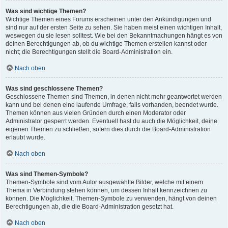
Was sind wichtige Themen?
Wichtige Themen eines Forums erscheinen unter den Ankündigungen und
sind nur auf der ersten Seite zu sehen. Sie haben meist einen wichtigen Inhalt,
weswegen du sie lesen solltest. Wie bei den Bekanntmachungen hängt es von
deinen Berechtigungen ab, ob du wichtige Themen erstellen kannst oder
nicht; die Berechtigungen stellt die Board-Administration ein.
Nach oben
Was sind geschlossene Themen?
Geschlossene Themen sind Themen, in denen nicht mehr geantwortet werden
kann und bei denen eine laufende Umfrage, falls vorhanden, beendet wurde.
Themen können aus vielen Gründen durch einen Moderator oder
Administrator gesperrt werden. Eventuell hast du auch die Möglichkeit, deine
eigenen Themen zu schließen, sofern dies durch die Board-Administration
erlaubt wurde.
Nach oben
Was sind Themen-Symbole?
Themen-Symbole sind vom Autor ausgewählte Bilder, welche mit einem
Thema in Verbindung stehen können, um dessen Inhalt kennzeichnen zu
können. Die Möglichkeit, Themen-Symbole zu verwenden, hängt von deinen
Berechtigungen ab, die die Board-Administration gesetzt hat.
Nach oben