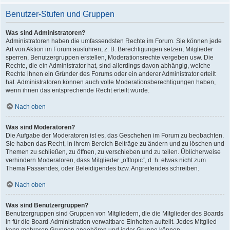
Benutzer-Stufen und Gruppen
Was sind Administratoren?
Administratoren haben die umfassendsten Rechte im Forum. Sie können jede
Art von Aktion im Forum ausführen; z. B. Berechtigungen setzen, Mitglieder
sperren, Benutzergruppen erstellen, Moderationsrechte vergeben usw. Die
Rechte, die ein Administrator hat, sind allerdings davon abhängig, welche
Rechte ihnen ein Gründer des Forums oder ein anderer Administrator erteilt
hat. Administratoren können auch volle Moderationsberechtigungen haben,
wenn ihnen das entsprechende Recht erteilt wurde.
Nach oben
Was sind Moderatoren?
Die Aufgabe der Moderatoren ist es, das Geschehen im Forum zu beobachten.
Sie haben das Recht, in ihrem Bereich Beiträge zu ändern und zu löschen und
Themen zu schließen, zu öffnen, zu verschieben und zu teilen. Üblicherweise
verhindern Moderatoren, dass Mitglieder „offtopic“, d. h. etwas nicht zum
Thema Passendes, oder Beleidigendes bzw. Angreifendes schreiben.
Nach oben
Was sind Benutzergruppen?
Benutzergruppen sind Gruppen von Mitgliedern, die die Mitglieder des Boards
in für die Board-Administration verwaltbare Einheiten aufteilt. Jedes Mitglied