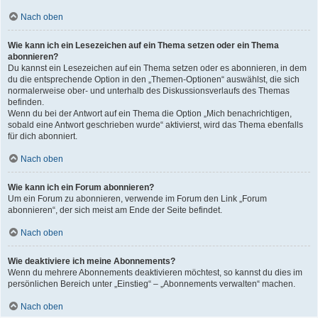
Nach oben
Wie kann ich ein Lesezeichen auf ein Thema setzen oder ein Thema
abonnieren?
Du kannst ein Lesezeichen auf ein Thema setzen oder es abonnieren, in dem
du die entsprechende Option in den „Themen-Optionen“ auswählst, die sich
normalerweise ober- und unterhalb des Diskussionsverlaufs des Themas
befinden.
Wenn du bei der Antwort auf ein Thema die Option „Mich benachrichtigen,
sobald eine Antwort geschrieben wurde“ aktivierst, wird das Thema ebenfalls
für dich abonniert.
Nach oben
Wie kann ich ein Forum abonnieren?
Um ein Forum zu abonnieren, verwende im Forum den Link „Forum
abonnieren“, der sich meist am Ende der Seite befindet.
Nach oben
Wie deaktiviere ich meine Abonnements?
Wenn du mehrere Abonnements deaktivieren möchtest, so kannst du dies im
persönlichen Bereich unter „Einstieg“ – „Abonnements verwalten“ machen.
Nach oben