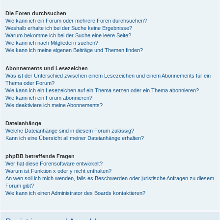
Die Foren durchsuchen
Wie kann ich ein Forum oder mehrere Foren durchsuchen?
Weshalb erhalte ich bei der Suche keine Ergebnisse?
Warum bekomme ich bei der Suche eine leere Seite?
Wie kann ich nach Mitgliedern suchen?
Wie kann ich meine eigenen Beiträge und Themen finden?
Abonnements und Lesezeichen
Was ist der Unterschied zwischen einem Lesezeichen und einem Abonnements für ein
Thema oder Forum?
Wie kann ich ein Lesezeichen auf ein Thema setzen oder ein Thema abonnieren?
Wie kann ich ein Forum abonnieren?
Wie deaktiviere ich meine Abonnements?
Dateianhänge
Welche Dateianhänge sind in diesem Forum zulässig?
Kann ich eine Übersicht all meiner Dateianhänge erhalten?
phpBB betreffende Fragen
Wer hat diese Forensoftware entwickelt?
Warum ist Funktion x oder y nicht enthalten?
An wen soll ich mich wenden, falls es Beschwerden oder juristische Anfragen zu diesem
Forum gibt?
Wie kann ich einen Administrator des Boards kontaktieren?