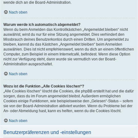
wende dich an die Board-Administration.
Nach oben
Warum werde ich automatisch abgemeldet?
Wenn du beim Anmelden das Kontrollkästchen „Angemeldet bleiben“ nicht
auswählst, wirst du nur für eine Sitzung angemeldet. Dies verhindert den
Missbrauch deines Benutzerkontos durch einen Dritten. Um angemeldet zu
bleiben, kannst du das Kästchen „Angemeldet bleiben“ beim Anmelden
auswählen. Dies ist nicht empfehlenswert, wenn du dich an einem öffentlichen
Computer, zum Beispiel in einem Internetcafé, befindest. Wenn diese Option
nicht zur Verfügung steht, dann wurde sie vermutlich von der Board-
Administration ausgeschaltet.
Nach oben
Wozu ist die Funktion „Alle Cookies löschen“?
„Alle Cookies löschen“ löscht die Cookies, die phpBB erstellt hat und die dafür
sorgen, dass du im Forum angemeldet bleibst. Außerdem ermöglichen
Cookies einige Funktionen, wie beispielsweise den „Gelesen“-Status – sofern
sie von der Board-Administration aktiviert wurden. Wenn du Probleme bei der
An- oder Abmeldung hast, kann es helfen, wenn du die Cookies löscht.
Nach oben
Benutzerpräferenzen und -einstellungen