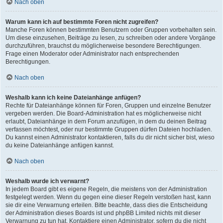
Nach oben
Warum kann ich auf bestimmte Foren nicht zugreifen?
Manche Foren können bestimmten Benutzern oder Gruppen vorbehalten sein.
Um diese einzusehen, Beiträge zu lesen, zu schreiben oder andere Vorgänge
durchzuführen, brauchst du möglicherweise besondere Berechtigungen.
Frage einen Moderator oder Administrator nach entsprechenden
Berechtigungen.
Nach oben
Weshalb kann ich keine Dateianhänge anfügen?
Rechte für Dateianhänge können für Foren, Gruppen und einzelne Benutzer
vergeben werden. Die Board-Administration hat es möglicherweise nicht
erlaubt, Dateianhänge in dem Forum anzufügen, in dem du deinen Beitrag
verfassen möchtest, oder nur bestimmte Gruppen dürfen Dateien hochladen.
Du kannst einen Administrator kontaktieren, falls du dir nicht sicher bist, wieso
du keine Dateianhänge anfügen kannst.
Nach oben
Weshalb wurde ich verwarnt?
In jedem Board gibt es eigene Regeln, die meistens von der Administration
festgelegt werden. Wenn du gegen eine dieser Regeln verstoßen hast, kann
sie dir eine Verwarnung erteilen. Bitte beachte, dass dies die Entscheidung
der Administration dieses Boards ist und phpBB Limited nichts mit dieser
Verwarnung zu tun hat. Kontaktiere einen Administrator, sofern du die nicht