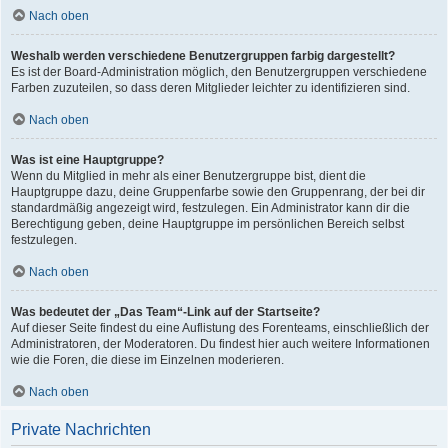
Nach oben
Weshalb werden verschiedene Benutzergruppen farbig dargestellt?
Es ist der Board-Administration möglich, den Benutzergruppen verschiedene
Farben zuzuteilen, so dass deren Mitglieder leichter zu identifizieren sind.
Nach oben
Was ist eine Hauptgruppe?
Wenn du Mitglied in mehr als einer Benutzergruppe bist, dient die
Hauptgruppe dazu, deine Gruppenfarbe sowie den Gruppenrang, der bei dir
standardmäßig angezeigt wird, festzulegen. Ein Administrator kann dir die
Berechtigung geben, deine Hauptgruppe im persönlichen Bereich selbst
festzulegen.
Nach oben
Was bedeutet der „Das Team“-Link auf der Startseite?
Auf dieser Seite findest du eine Auflistung des Forenteams, einschließlich der
Administratoren, der Moderatoren. Du findest hier auch weitere Informationen
wie die Foren, die diese im Einzelnen moderieren.
Nach oben
Private Nachrichten