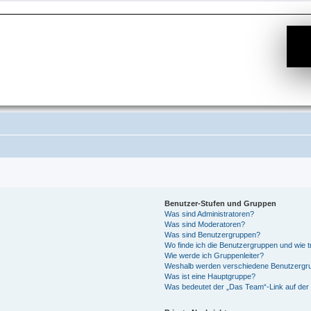
Benutzer-Stufen und Gruppen
Was sind Administratoren?
Was sind Moderatoren?
Was sind Benutzergruppen?
Wo finde ich die Benutzergruppen und wie tr
Wie werde ich Gruppenleiter?
Weshalb werden verschiedene Benutzergrup
Was ist eine Hauptgruppe?
Was bedeutet der „Das Team“-Link auf der 