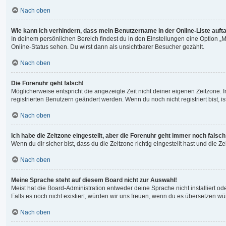
Nach oben
Wie kann ich verhindern, dass mein Benutzername in der Online-Liste auft
In deinem persönlichen Bereich findest du in den Einstellungen eine Option 
Online-Status sehen. Du wirst dann als unsichtbarer Besucher gezählt.
Nach oben
Die Forenuhr geht falsch!
Möglicherweise entspricht die angezeigte Zeit nicht deiner eigenen Zeitzone. In
registrierten Benutzern geändert werden. Wenn du noch nicht registriert bist, ist
Nach oben
Ich habe die Zeitzone eingestellt, aber die Forenuhr geht immer noch falsch
Wenn du dir sicher bist, dass du die Zeitzone richtig eingestellt hast und die 
Nach oben
Meine Sprache steht auf diesem Board nicht zur Auswahl!
Meist hat die Board-Administration entweder deine Sprache nicht installiert od
Falls es noch nicht existiert, würden wir uns freuen, wenn du es übersetzen 
Nach oben